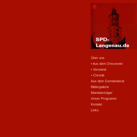
Über uns
• Aus dem Ortsverein
• Vorstand
• Chronik
Aus dem Gemeinderat
Bildergalerie
Mandatsträger
Unser Programm
Kontakt
Links